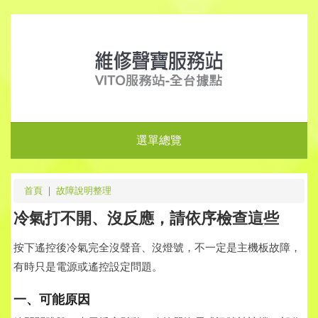
選單總覽
首頁
｜
故障說明整理
冷氣打不開、沒反應，請依序檢查這些
按下遙控後冷氣完全沒聲音、沒燈號，不一定是主機板故障，
有時只是電源或遙控設定問題。
一、可能原因