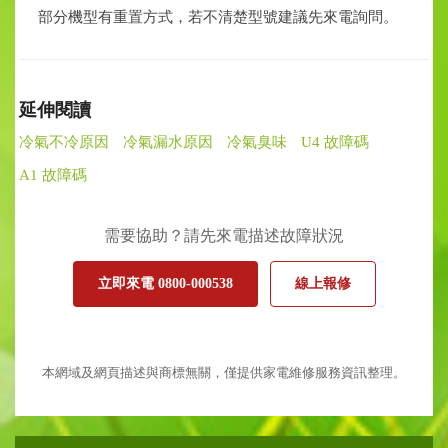
部分機型有重置方式，若不清楚型號建議先來電詢問。
延伸閱讀
冷氣不冷原因
冷氣漏水原因
冷氣臭味
U4 故障碼
A1 故障碼
需要協助？請先來電描述故障狀況
立即來電 0800-000538
線上報修
本網域及網頁描述與商標無關，僅提供家電維修服務資訊整理。