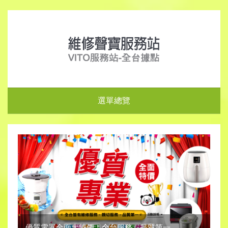
選單總覽
優質電器全面大特價！全台服務，品質第一。