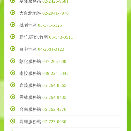
基隆服務站
02-2426-9681
大台北地區
02-2941-7970
桃園地區
03-371-6125
新竹.頭份.竹南
03-543-0511
台中地區
04-2381-3123
彰化服務站
047-265-088
南投服務站
049-224-5342
嘉義服務站
05-264-8865
雲林服務站
05-264-9485
台南服務站
06-262-4276
高雄服務站
07-723-0030