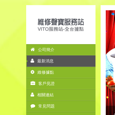
公司簡介
最新消息
維修據點
客戶見證
相關連結
常見問題