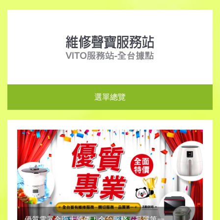
選單總覽
優質電器全面大特價！全台服務，品質第一。